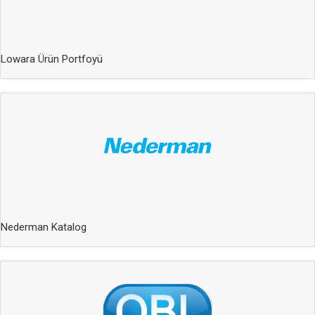
Lowara Ürün Portfoyü
Nederman Katalog