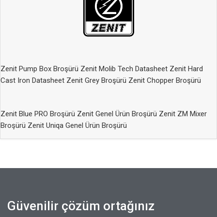
Zenit Pump Box Broşürü
Zenit Molib Tech Datasheet
Zenit Hard
Cast Iron Datasheet
Zenit Grey Broşürü
Zenit Chopper Broşürü
Zenit Blue PRO Broşürü
Zenit Genel Ürün Broşürü
Zenit ZM Mixer
Broşürü
Zenit Uniqa Genel Ürün Broşürü
Güvenilir çözüm ortağınız