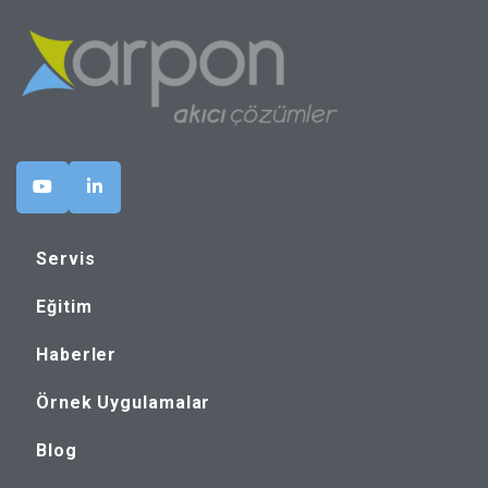
Servis
Eğitim
Haberler
Örnek Uygulamalar
Blog