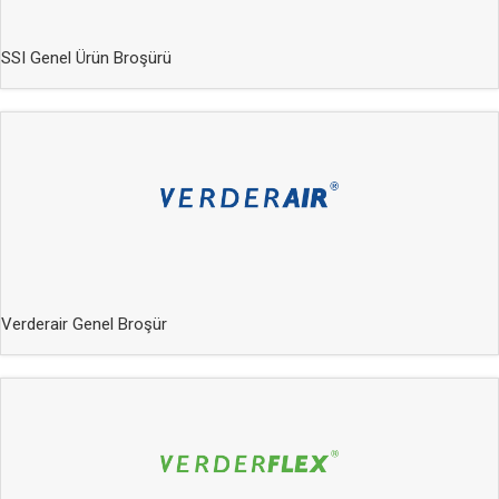
SSI Genel Ürün Broşürü
Verderair Genel Broşür