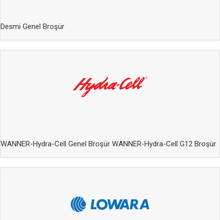
Desmi Genel Broşür
WANNER-Hydra-Cell Genel Broşür
WANNER-Hydra-Cell G12 Broşür