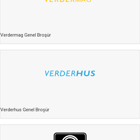
Verdermag Genel Broşür
Verderhus Genel Broşür