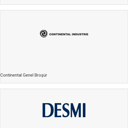
Continental Genel Broşür