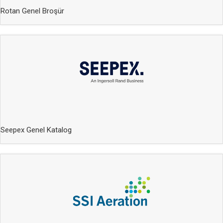
Rotan Genel Broşür
Seepex Genel Katalog