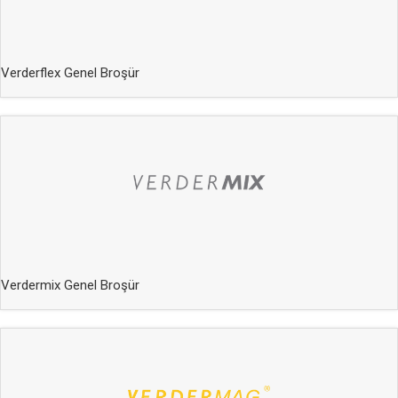
Verderflex Genel Broşür
Verdermix Genel Broşür