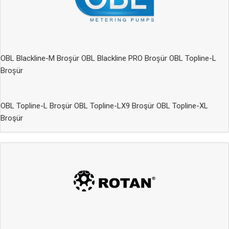
OBL Blackline-M Broşür
OBL Blackline PRO Broşür
OBL Topline-L
Broşür
OBL Topline-L Broşür
OBL Topline-LX9 Broşür
OBL Topline-XL
Broşür