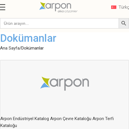
Türk
Dokümanlar
Ana Sayfa
Dokümanlar
Arpon Endüstriyel Katalog
Arpon Çevre Kataloğu
Arpon Terfi
Kataloğu