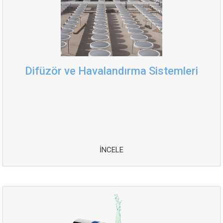
Difüzör ve Havalandırma Sistemleri
İNCELE