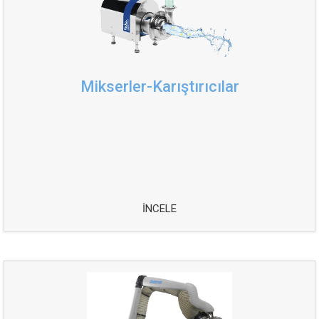
Mikserler-Karıştırıcılar
İNCELE