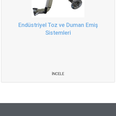
Endüstriyel Toz ve Duman Emiş
Sistemleri
İNCELE