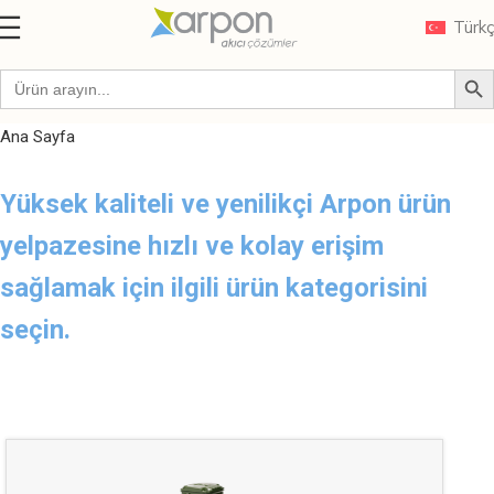
Türk
Ana Sayfa
Yüksek kaliteli ve yenilikçi Arpon ürün
yelpazesine hızlı ve kolay erişim
sağlamak için ilgili ürün kategorisini
seçin.