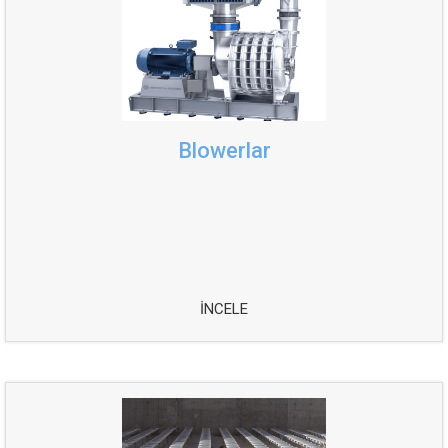
Blowerlar
İNCELE