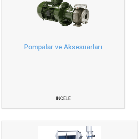
Pompalar ve Aksesuarları
İNCELE