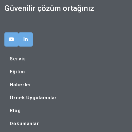
Güvenilir çözüm ortağınız
Servis
Eğitim
Haberler
Örnek Uygulamalar
Blog
Dokümanlar