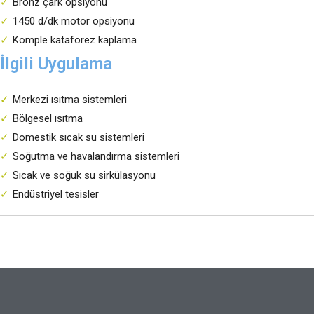
Bronz çark opsiyonu
1450 d/dk motor opsiyonu
Komple kataforez kaplama
İlgili Uygulama
Merkezi ısıtma sistemleri
Bölgesel ısıtma
Domestik sıcak su sistemleri
Soğutma ve havalandırma sistemleri
Sıcak ve soğuk su sirkülasyonu
Endüstriyel tesisler