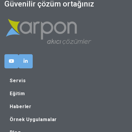
Güvenilir çözüm ortağınız
Servis
Eğitim
Haberler
Örnek Uygulamalar