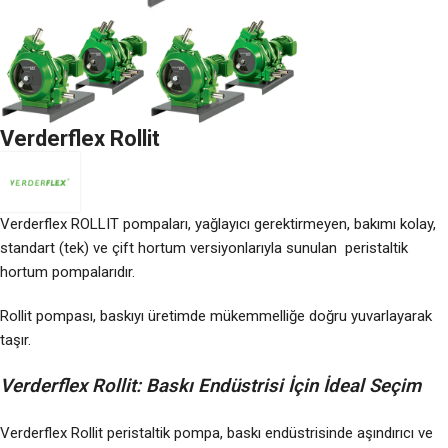
Verderflex Rollit
Verderflex ROLLIT pompaları, yağlayıcı gerektirmeyen, bakımı kolay,
standart (tek) ve çift hortum versiyonlarıyla sunulan peristaltik
hortum pompalarıdır.
Rollit pompası, baskıyı üretimde mükemmelliğe doğru yuvarlayarak
taşır.
Verderflex Rollit: Baskı Endüstrisi İçin İdeal Seçim
Verderflex Rollit peristaltik pompa, baskı endüstrisinde aşındırıcı ve