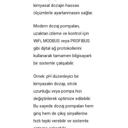
kimyasal dozajın hassas
ölçümlerle ayarlanmasını sağlar.
Modern dozaj pompaları,
uzaktan izleme ve kontrol için
WiFi, MODBUS veya PROFIBUS
gibi dijital ağ protokollerini
kullanarak tamamen bilgisayarlı
bir sistemle çalışabilir.
Örnek: pH düzenleyici bir
kimyasalın dozajı, strok
uzunluğu veya pompa hızı
değiştirilerek optimize edilebilir.
Bu sayede dozaj pompaları hem
giriş hem de çıkış sinyallerine
hızlı tepki verebilir ve sistemle