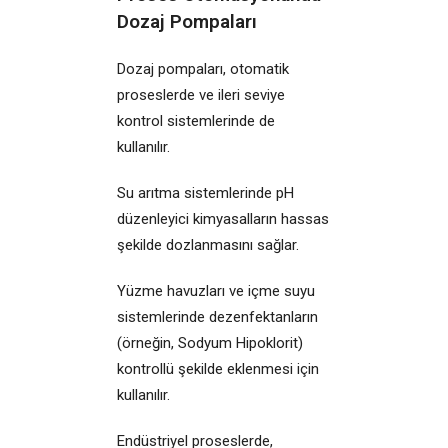
Dozaj Pompaları
Dozaj pompaları, otomatik
proseslerde ve ileri seviye
kontrol sistemlerinde de
kullanılır.
Su arıtma sistemlerinde pH
düzenleyici kimyasalların hassas
şekilde dozlanmasını sağlar.
Yüzme havuzları ve içme suyu
sistemlerinde dezenfektanların
(örneğin, Sodyum Hipoklorit)
kontrollü şekilde eklenmesi için
kullanılır.
Endüstriyel proseslerde,