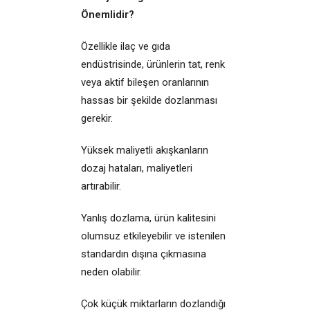
Önemlidir?
Özellikle ilaç ve gıda
endüstrisinde, ürünlerin tat, renk
veya aktif bileşen oranlarının
hassas bir şekilde dozlanması
gerekir.
Yüksek maliyetli akışkanların
dozaj hataları, maliyetleri
artırabilir.
Yanlış dozlama, ürün kalitesini
olumsuz etkileyebilir ve istenilen
standardın dışına çıkmasına
neden olabilir.
Çok küçük miktarların dozlandığı