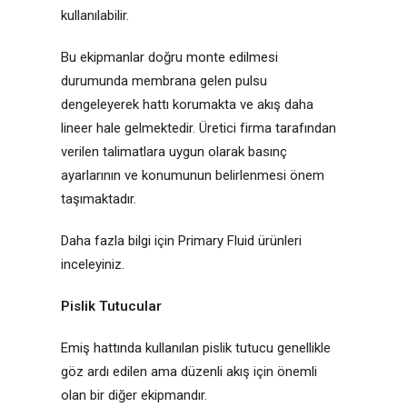
kullanılabilir.
Bu ekipmanlar doğru monte edilmesi
durumunda membrana gelen pulsu
dengeleyerek hattı korumakta ve akış daha
lineer hale gelmektedir. Üretici firma tarafından
verilen talimatlara uygun olarak basınç
ayarlarının ve konumunun belirlenmesi önem
taşımaktadır.
Daha fazla bilgi için Primary Fluid ürünleri
inceleyiniz.
Pislik Tutucular
Emiş hattında kullanılan pislik tutucu genellikle
göz ardı edilen ama düzenli akış için önemli
olan bir diğer ekipmandır.