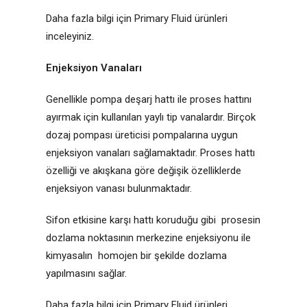
Daha fazla bilgi için Primary Fluid ürünleri
inceleyiniz.
Enjeksiyon Vanaları
Genellikle pompa deşarj hattı ile proses hattını
ayırmak için kullanılan yaylı tip vanalardır. Birçok
dozaj pompası üreticisi pompalarına uygun
enjeksiyon vanaları sağlamaktadır. Proses hattı
özelliği ve akışkana göre değişik özelliklerde
enjeksiyon vanası bulunmaktadır.
Sifon etkisine karşı hattı koruduğu gibi prosesin
dozlama noktasının merkezine enjeksiyonu ile
kimyasalın homojen bir şekilde dozlama
yapılmasını sağlar.
Daha fazla bilgi için Primary Fluid ürünleri