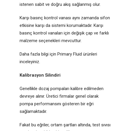
istenen sabit ve doğru akış sağlanmış olur.
Karşı basınç kontrol vanası aynı zamanda sifon
etkisine karşı da sistemi korumaktadır. Karşı
basınç kontrol vanaları için değişik çap ve farklı
malzeme seçenekleri mevcuttur.
Daha fazla bilgi için Primary Fluid ürünleri
inceleyiniz.
Kalibrasyon Silindiri
Genellikle dozaj pompaları kalibre edilmeden
devreye alınır. Üretici firmalar genel olarak
pompa performansını gösteren bir eğri
sağlamaktadır.
Fakat bu eğriler, ortam şartları altında, test sıvısı