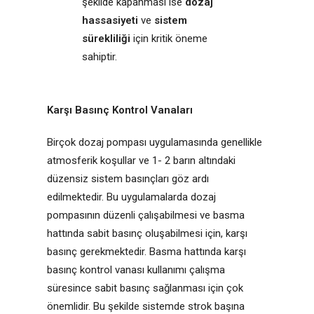
şekilde kapanması ise
dozaj
hassasiyeti
ve
sistem
sürekliliği
için kritik öneme
sahiptir.
Karşı Basınç Kontrol Vanaları
Birçok dozaj pompası uygulamasında genellikle
atmosferik koşullar ve 1- 2 barın altındaki
düzensiz sistem basınçları göz ardı
edilmektedir. Bu uygulamalarda dozaj
pompasının düzenli çalışabilmesi ve basma
hattında sabit basınç oluşabilmesi için, karşı
basınç gerekmektedir. Basma hattında karşı
basınç kontrol vanası kullanımı çalışma
süresince sabit basınç sağlanması için çok
önemlidir. Bu şekilde sistemde strok başına