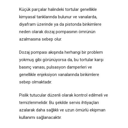
Küçük parçalar halindeki tortular genellikle
kimyasal tanklarında bulunur ve vanalarda,
diyafram üzerinde ya da pistonda birikimlere
neden olarak dozaj pompasının ömrünün
azalmasına sebep olur.
Dozaj pompası akışında herhangi bir problem
yokmuş gibi görünüyorsa da, bu tortular karşı
basınç vanası, pulsasyon damperleri ve
genellikle enjeksiyon vanalarında birikimlere
sebep olmaktadır.
Pislik tutucular düzenli olarak kontrol edilmeli ve
temizlenmelidir. Bu şekilde servis ihtiyaçları
azalarak daha sağlıklı ve uzun ömürlü ekipman
kullanımı sağlanacaktır.