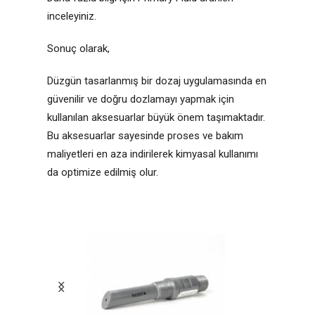
inceleyiniz.
Sonuç olarak,
Düzgün tasarlanmış bir dozaj uygulamasında en
güvenilir ve doğru dozlamayı yapmak için
kullanılan aksesuarlar büyük önem taşımaktadır.
Bu aksesuarlar sayesinde proses ve bakım
maliyetleri en aza indirilerek kimyasal kullanımı
da optimize edilmiş olur.