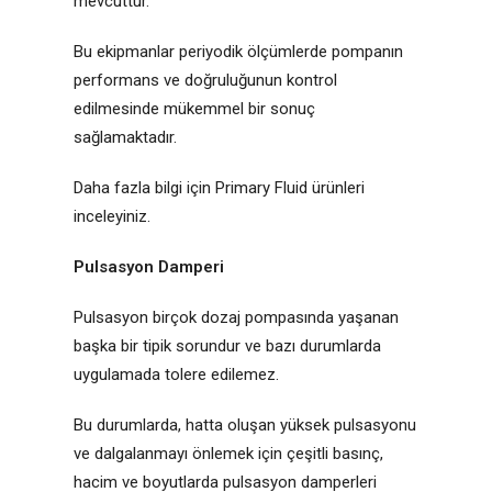
mevcuttur.
Bu ekipmanlar periyodik ölçümlerde pompanın
performans ve doğruluğunun kontrol
edilmesinde mükemmel bir sonuç
sağlamaktadır.
Daha fazla bilgi için Primary Fluid ürünleri
inceleyiniz.
Pulsasyon Damperi
Pulsasyon birçok dozaj pompasında yaşanan
başka bir tipik sorundur ve bazı durumlarda
uygulamada tolere edilemez.
Bu durumlarda, hatta oluşan yüksek pulsasyonu
ve dalgalanmayı önlemek için çeşitli basınç,
hacim ve boyutlarda pulsasyon damperleri