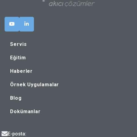
Servis
Eğitim
Haberler
Örnek Uygulamalar
Blog
Dokümanlar
E-posta: