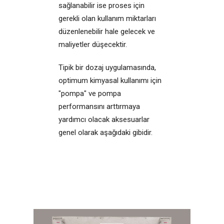
sağlanabilir ise proses için
gerekli olan kullanım miktarları
düzenlenebilir hale gelecek ve
maliyetler düşecektir.
Tipik bir dozaj uygulamasında,
optimum kimyasal kullanımı için
"pompa" ve pompa
performansını arttırmaya
yardımcı olacak aksesuarlar
genel olarak aşağıdaki gibidir.