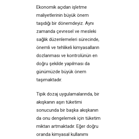
Ekonomik açıdan işletme
maliyetlerinin büyük önem
taşıdığı bir dönemdeyiz. Aynı
zamanda çevresel ve mesleki
sağlık düzenlemeleri sürecinde,
önemli ve tehlikeli kimyasalların
dozlanması ve kontrolünün en
doğru şekilde yapılması da
günümüzde büyük önem
taşımaktadır.
Tipik dozaj uygulamalarında, bir
akışkanın aşırı tüketimi
sonucunda bir başka akışkanın
da onu dengelemek için tüketim
miktarı artmaktadır. Eğer doğru
oranda kimyasal kullanımı