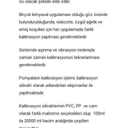
su olacak şekilde elde edilir.
Birçok kimyasal uygulaması olduğu göz önünde
bulundurulduğunda; viskozite, özgül ağırlık ve
emiş koşulları için her uygulamada farklı
kalibrasyon yapılması gerekmektedir.
Sistemde aşınma ve vibrasyon nedeniyle
zaman zaman kalibrasyonun tekrarlanması
gerekmektedir.
Pompaların kalibrasyon işlemi, kalibrasyon
silindiri olarak adlandırılan ekipmanlar ile
yapılmaktadır.
Kalibrasyon silindirlerinin PVC, PP ve cam
olarak farklı malzeme seçenekleri olup 100ml
ila 20000 ml hacim aralığında çeşitleri